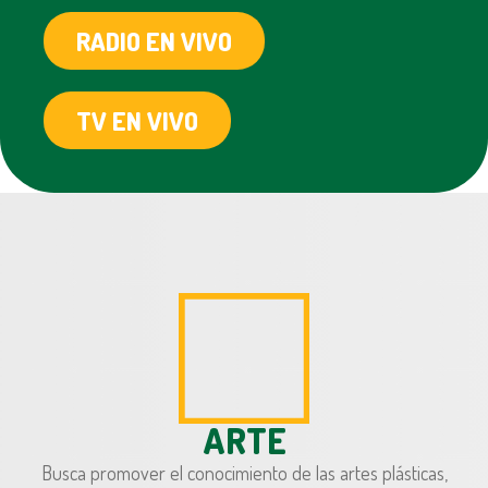
RADIO EN VIVO
TV EN VIVO
ARTE
Busca promover el conocimiento de las artes plásticas,