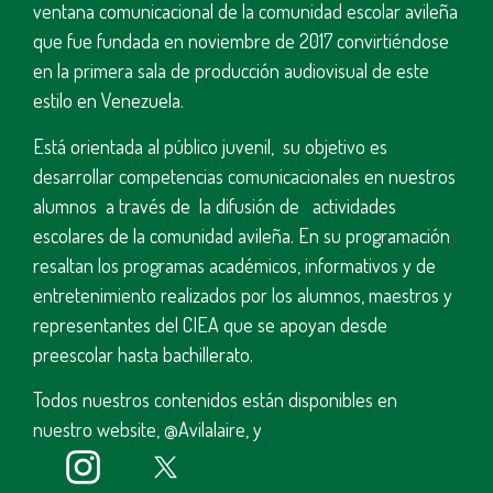
ventana comunicacional de la comunidad escolar avileña
que fue fundada en noviembre de 2017 convirtiéndose
en la primera sala de producción audiovisual de este
estilo en Venezuela.
Está orientada al público juvenil, su objetivo es
desarrollar competencias comunicacionales en nuestros
alumnos a través de la difusión de actividades
escolares de la comunidad avileña. En su programación
resaltan los programas académicos, informativos y de
entretenimiento realizados por los alumnos, maestros y
representantes del CIEA que se apoyan desde
preescolar hasta bachillerato.
Todos nuestros contenidos están disponibles en
nuestro website, @Avilalaire, y