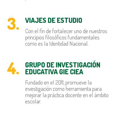
3.
VIAJES DE ESTUDIO
Con el fin de fortalecer uno de nuestros
principios filosóficos fundamentales
como es la Identidad Nacional.
4.
GRUPO DE INVESTIGACIÓN
EDUCATIVA GIE CIEA
Fundado en el 2011, promueve la
investigación como herramienta para
mejorar la práctica docente en el ámbito
escolar.