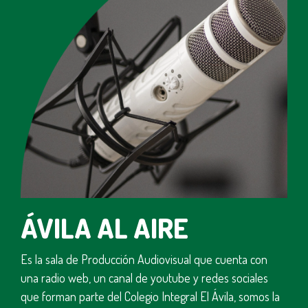
ÁVILA AL AIRE
Es la sala de Producción Audiovisual que cuenta con
una radio web, un canal de youtube y redes sociales
que forman parte del Colegio Integral El Ávila, somos la