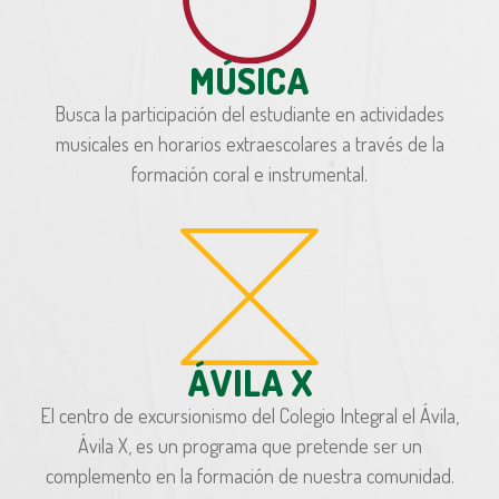
MÚSICA
Busca la participación del estudiante en actividades
musicales en horarios extraescolares a través de la
formación coral e instrumental.
ÁVILA X
El centro de excursionismo del Colegio Integral el Ávila,
Ávila X, es un programa que pretende ser un
complemento en la formación de nuestra comunidad.