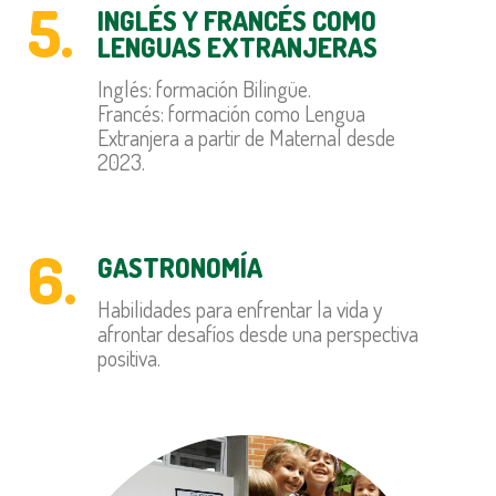
5.
INGLÉS Y FRANCÉS COMO
LENGUAS EXTRANJERAS
Inglés: formación Bilingüe.
Francés: formación como Lengua
Extranjera a partir de Maternal desde
2023.
6.
GASTRONOMÍA
Habilidades para enfrentar la vida y
afrontar desafíos desde una perspectiva
positiva.