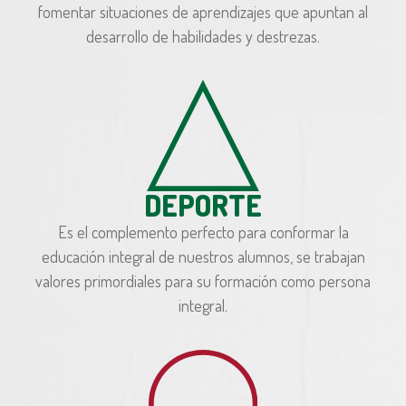
fomentar situaciones de aprendizajes que apuntan al
desarrollo de habilidades y destrezas.
DEPORTE
Es el complemento perfecto para conformar la
educación integral de nuestros alumnos, se trabajan
valores primordiales para su formación como persona
integral.