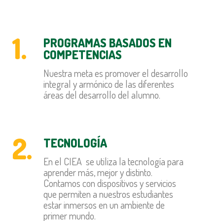
1.
PROGRAMAS BASADOS EN
COMPETENCIAS
Nuestra meta es promover el desarrollo
integral y armónico de las diferentes
áreas del desarrollo del alumno.
2.
TECNOLOGÍA
En el CIEA se utiliza la tecnología para
aprender más, mejor y distinto.
Contamos con dispositivos y servicios
que permiten a nuestros estudiantes
estar inmersos en un ambiente de
primer mundo.