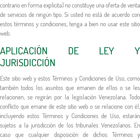
contrario en forma explícita) no constituye una oferta de venta
de servicios de ningún tipo. Si usted no está de acuerdo con
estos términos y condiciones, tenga a bien no usar este sitio
web.
APLICACIÓN DE LEY Y
JURISDICCIÓN
Este sitio web y estos Términos y Condiciones de Uso, como
también todos los asuntos que emanen de ellos o se les
relacionen, se regirán por la legislación Venezolana. Todo
conflicto que emane de este sitio web o se relacione con él,
incluyendo estos Términos y Condiciones de Uso, estarán
sujetos a la jurisdicción de los tribunales Venezolanos. En
caso que cualquier disposición de dichos Términos y