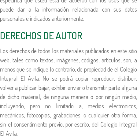
puede dar a la información relacionada con sus datos
personales e indicados anteriormente.
DERECHOS DE AUTOR
Los derechos de todos los materiales publicados en este sitio
web, tales como textos, imágenes, códigos, artículos, son, a
menos que se indique lo contrario, de propiedad de el Colegio
Integral El Ávila. No se podrá copiar reproducir, distribuir,
volver a publicar, bajar, exhibir, enviar o transmitir parte alguna
de dicho material, de ninguna manera o por ningún medio,
incluyendo, pero no limitado a, medios electrónicos,
mecánicos, fotocopias, grabaciones, o cualquier otra forma,
sin el consentimiento previo, por escrito, del Colegio Integral
El Ávila.