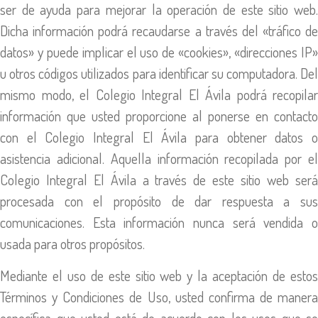
ser de ayuda para mejorar la operación de este sitio web.
Dicha información podrá recaudarse a través del «tráfico de
datos» y puede implicar el uso de «cookies», «direcciones IP»
u otros códigos utilizados para identificar su computadora. Del
mismo modo, el Colegio Integral El Ávila podrá recopilar
información que usted proporcione al ponerse en contacto
con el Colegio Integral El Ávila para obtener datos o
asistencia adicional. Aquella información recopilada por el
Colegio Integral El Ávila a través de este sitio web será
procesada con el propósito de dar respuesta a sus
comunicaciones. Esta información nunca será vendida o
usada para otros propósitos.
Mediante el uso de este sitio web y la aceptación de estos
Términos y Condiciones de Uso, usted confirma de manera
específica que usted está de acuerdo con los usos que se