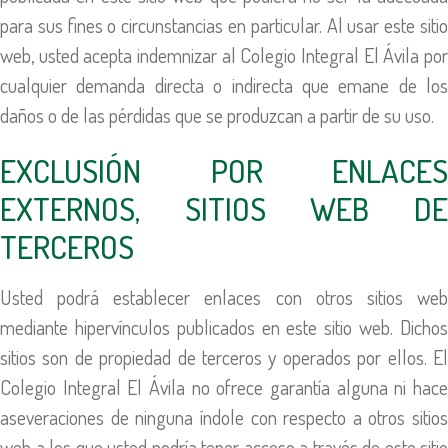
para sus fines o circunstancias en particular. Al usar este sitio
web, usted acepta indemnizar al Colegio Integral El Ávila por
cualquier demanda directa o indirecta que emane de los
daños o de las pérdidas que se produzcan a partir de su uso.
EXCLUSIÓN POR ENLACES
EXTERNOS, SITIOS WEB DE
TERCEROS
Usted podrá establecer enlaces con otros sitios web
mediante hipervínculos publicados en este sitio web. Dichos
sitios son de propiedad de terceros y operados por ellos. El
Colegio Integral El Ávila no ofrece garantía alguna ni hace
aseveraciones de ninguna índole con respecto a otros sitios
web a los que usted podría tener acceso a través de este sitio