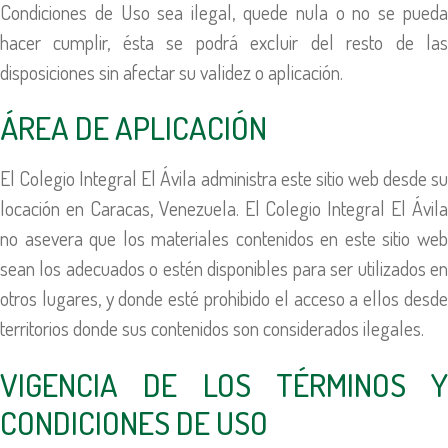
Condiciones de Uso sea ilegal, quede nula o no se pueda
hacer cumplir, ésta se podrá excluir del resto de las
disposiciones sin afectar su validez o aplicación.
ÁREA DE APLICACIÓN
El Colegio Integral El Ávila administra este sitio web desde su
locación en Caracas, Venezuela. El Colegio Integral El Ávila
no asevera que los materiales contenidos en este sitio web
sean los adecuados o estén disponibles para ser utilizados en
otros lugares, y donde esté prohibido el acceso a ellos desde
territorios donde sus contenidos son considerados ilegales.
VIGENCIA DE LOS TÉRMINOS Y
CONDICIONES DE USO