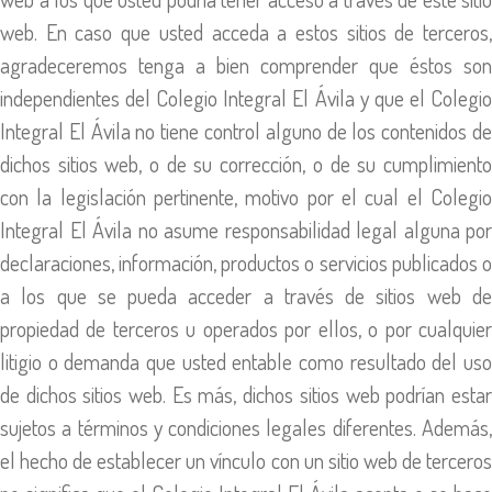
web. En caso que usted acceda a estos sitios de terceros,
agradeceremos tenga a bien comprender que éstos son
independientes del Colegio Integral El Ávila y que el Colegio
Integral El Ávila no tiene control alguno de los contenidos de
dichos sitios web, o de su corrección, o de su cumplimiento
con la legislación pertinente, motivo por el cual el Colegio
Integral El Ávila no asume responsabilidad legal alguna por
declaraciones, información, productos o servicios publicados o
a los que se pueda acceder a través de sitios web de
propiedad de terceros u operados por ellos, o por cualquier
litigio o demanda que usted entable como resultado del uso
de dichos sitios web. Es más, dichos sitios web podrían estar
sujetos a términos y condiciones legales diferentes. Además,
el hecho de establecer un vínculo con un sitio web de terceros