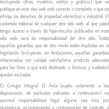
(incluyendo cifras, modelos, estilos o gráficos) que se
publique en este sitio web esté correcto o completo, o que no
infrinja los derechos de propiedad intelectual o industrial. El
contenido editorial de cualquier otro sitio web, al que usted
tenga acceso a través de hipervínculos publicados en este
sitio web, será de responsabilidad del otro sitio. Todas
aquellas garantías que de otro modo estén implícitas en la
legislación (incluyendo, sin limitaciones, aquellas garantías
relacionadas con calidad satisfactoria, producto adecuado
para los fines a que está destinado, o técnicas y cuidados)
quedan excluidas.
El Colegio Integral El Ávila (sujeto solamente a las
disposiciones de exclusión indicadas a continuación) no
asumirá responsabilidad legal alguna, sea ésta por
negligencia, incumplimiento o contravención de contrato, o