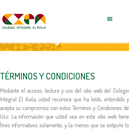
Términos y Condiciones
TÉRMINOS Y CONDICIONES
Mediante el acceso, lectura y uso del sitio web del Colegio
Integral El Avila, usted reconoce que ha leído, entendido y
acepta su compromiso con estos Términos y Condiciones de
Uso. La información que usted vea en este sitio web tiene
fines informativos solamente, y (a menos que se estipule lo