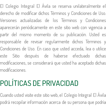
El Colegio Integral El Ávila se reserva unilateralmente el
derecho de modificar dichos Términos y Condiciones de Uso.
Versiones actualizadas de los Términos y Condiciones
aparecerán periódicamente en este sitio web con vigencia a
partir del mismo momento de su publicación. Usted es
responsable de revisar regularmente dichos Términos y
Condiciones de Uso. En caso que usted acceda, lea o utilice
este Sitio después de haberse efectuado dichas
modificaciones, se considerará que usted ha aceptado dichas
modificaciones.
POLÍTICAS DE PRIVACIDAD
Cuando usted visite este sitio web, el Colegio Integral El Ávila
podrá recopilar información acerca de su persona que podría