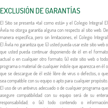
EXCLUSIÓN DE GARANTÍAS
El Sitio se presenta «tal como está» y el Colegio Integral El
Ávila no otorga garantía alguna con respecto al sitio web. De
manera específica, pero sin limitaciones, el Colegio Integral
El Ávila no garantiza que: (i) usted pueda usar este sitio web o
que usted pueda continuar disponiendo de él en el formato
actual o en cualquier otro formato; (ii) este sitio web o todo
programa o material de cualquier índole que aparezca en él o
que se descargue de él esté libre de virus o defectos, o que
sea compatible con su equipo o apto para cualquier propósito.
El uso de un antivirus adecuado o de cualquier programa que
asegure compatibilidad con su equipo será de su entera
responsabilidad; o (iii) todo contenido o información