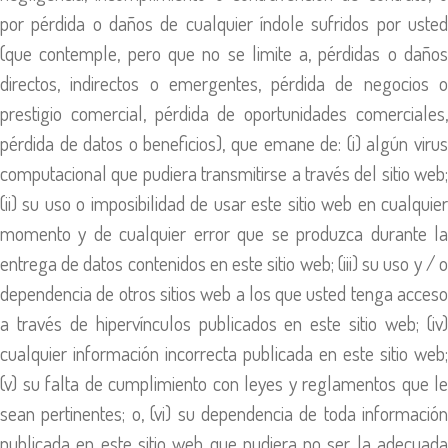
por pérdida o daños de cualquier índole sufridos por usted
(que contemple, pero que no se limite a, pérdidas o daños
directos, indirectos o emergentes, pérdida de negocios o
prestigio comercial, pérdida de oportunidades comerciales,
pérdida de datos o beneficios), que emane de: (i) algún virus
computacional que pudiera transmitirse a través del sitio web;
(ii) su uso o imposibilidad de usar este sitio web en cualquier
momento y de cualquier error que se produzca durante la
entrega de datos contenidos en este sitio web; (iii) su uso y / o
dependencia de otros sitios web a los que usted tenga acceso
a través de hipervínculos publicados en este sitio web; (iv)
cualquier información incorrecta publicada en este sitio web;
(v) su falta de cumplimiento con leyes y reglamentos que le
sean pertinentes; o, (vi) su dependencia de toda información
publicada en este sitio web que pudiera no ser la adecuada